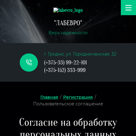
"ЛАБЕВРО"
Верх надежности
г. Гродно, ул. Городничанская, 32
(+375-33) 99-22-101
(+375-152) 333-999
Главная
/
Регистрация
/
Пользовательское соглашение
Согласие на обработку
персональных данных