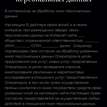
Я согласен(на) на обработку моих персональных
данных
Настоящим Я, действуя своей волей и в своем
интересе, при размещении (вводе) своих
персональных данных на Интернет сайте ____
общества с ограниченной ответственностью _________
(ИНН_________, ОГРН__________, далее - Оператор)
подтверждаю свое согласие на обработку указанных
мной персональных данных Оператором в целях
предложения мне услуг, новых услуг, предлагаемых
Оператором, в целях проведения опросов,
анкетирования, рекламных и маркетинговых
исследований в отношении услуг, предоставляемых
Оператором, в том числе путем осуществления
прямых контактов со мною посредством средств связи,
указанных мной на настоящем сайте.Настоящее право
(согласие) предоставляется на осуществление любых
действий в отношении моих персональных данных,