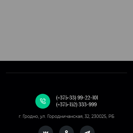
(+375-33) 99-22-101
(+375-152) 333-999
г. Гродно, ул. Городничанская, 32, 230025, РБ