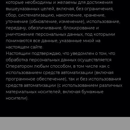
которые необходимы и желаемы для достижения
вышеуказанных целей, включая, без ограничения,
сбор, систематизацию, накопление, хранение,
уточнение (обновление, изменение), использование,
передачу, обезличивание, блокирование и
уничтожение персональных данных, под которыми
понимаются все данные, указанные мной на
настоящем сайте.
Настоящим подтверждаю, что уведомлен о том, что
обработка персональных данных осуществляется
Оператором любым способом, в том числе как с
использованием средств автоматизации (включая
программное обеспечение), так и без использования
средств автоматизации (с использованием различных
материальных носителей, включая бумажные
носители).